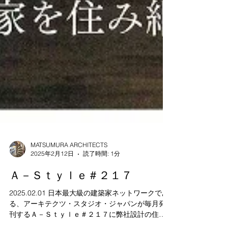
MATSUMURA ARCHITECTS
2025年2月12日
読了時間: 1分
Ａ－Ｓｔｙｌｅ＃２１７
2025.02.01 日本最大級の建築家ネットワークであ
る、アーキテクツ・スタジオ・ジャパンが毎月発