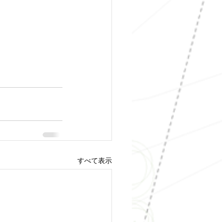
すべて表示