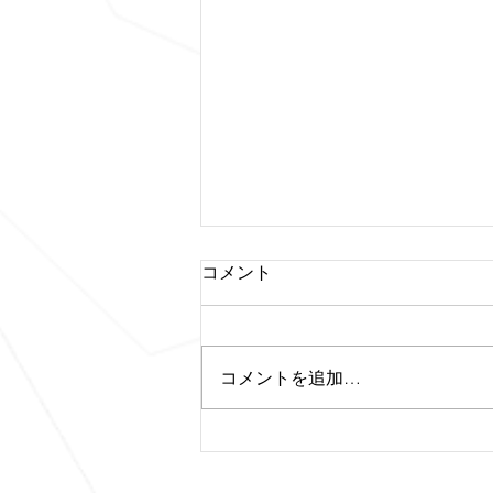
コメント
コメントを追加…
新しい作品をアップロードし
ました。