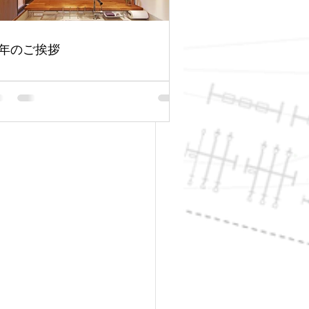
年のご挨拶