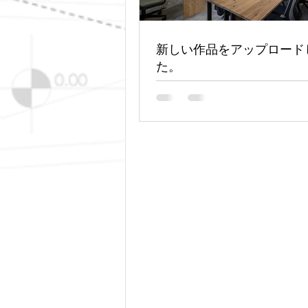
新しい作品をアップロード
た。