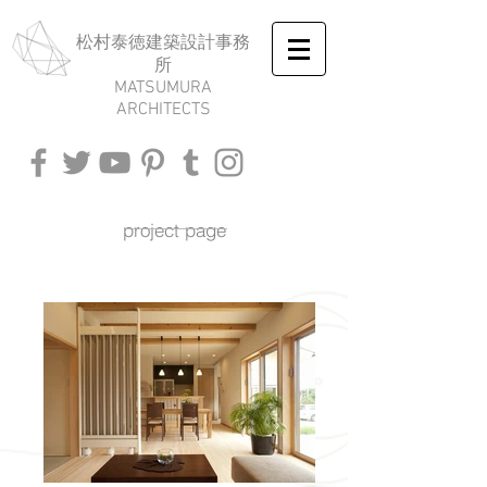
​松村泰徳建築設計事務
所
MATSUMURA
ARCHITECTS
project page